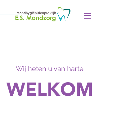
Wij heten u van harte
WELKOM